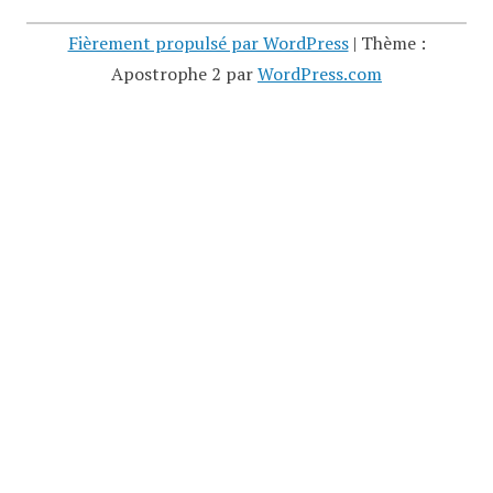
Fièrement propulsé par WordPress
|
Thème :
Apostrophe 2 par
WordPress.com