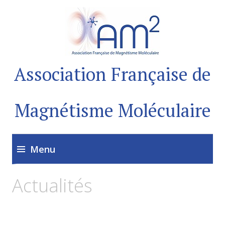
Association Française de
Magnétisme Moléculaire
Menu
Actualités