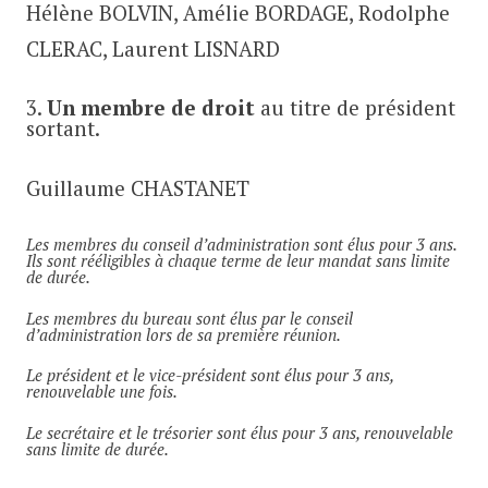
Hélène BOLVIN, Amélie BORDAGE, Rodolphe
CLERAC, Laurent LISNARD
3.
Un membre de droit
au titre de président
sortant.
Guillaume CHASTANET
Les membres du conseil d’administration sont élus pour 3 ans.
Ils sont rééligibles à chaque terme de leur mandat sans limite
de durée.
Les membres du bureau sont élus par le conseil
d’administration lors de sa première réunion.
Le président et le vice-président sont élus pour 3 ans,
renouvelable une fois.
Le secrétaire et le trésorier sont élus pour 3 ans, renouvelable
sans limite de durée.