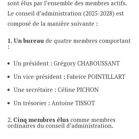
sont élus par l’ensemble des membres actifs.
Le conseil d’administration (2025-2028) est
composé de la manière suivante :
1. Un bureau
de quatre membres comportant
:
Un président : Grégory CHABOUSSANT
Un vice-président : Fabrice POINTILLART
Une secrétaire : Céline PICHON
Un trésorier : Antoine TISSOT
2.
Cinq membres élus
comme membres
ordinaires du conseil d’administration.