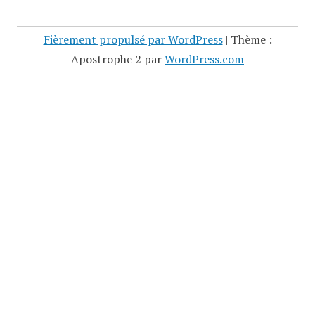
Fièrement propulsé par WordPress
|
Thème :
Apostrophe 2 par
WordPress.com